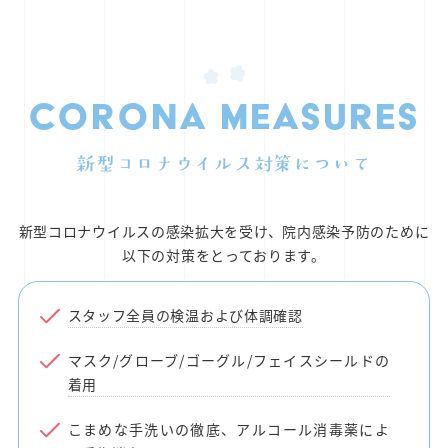
Corona measures
新型コロナウイルス対策について
新型コロナウイルスの感染拡大を受け、院内感染予防のために
以下の対策をとっております。
スタッフ全員の検温および体調確認
マスク/グローブ/ゴーグル/フェイスシールドの
着用
こまめな手洗いの徹底、アルコール消毒薬によ