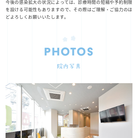
今後の感染拡大の状況によっては、診療時間の短縮や予約制限
を設ける可能性もありますので、その際はご理解・ご協力のほ
どよろしくお願いいたします。
PHOTOS
院内写真