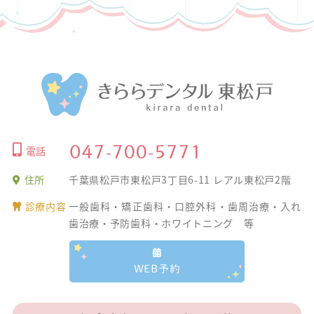
電話
住所
千葉県松戸市東松戸3丁目6-11
レアル東松戸2階
診療内容
一般歯科・矯正歯科・口腔外科・歯周治療・入れ
歯治療・予防歯科・ホワイトニング
等
WEB予約