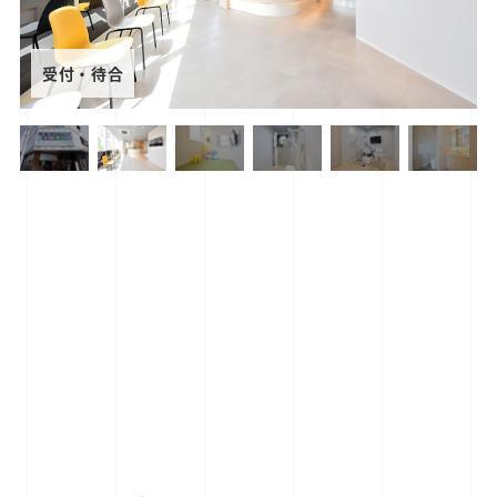
受付・待合