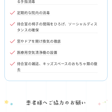
る手指消毒
定期的な院内の消毒
待合室の椅子の間隔をひろげ、ソーシャルディス
タンスの確保
窓やドアを開け換気の徹底
医療用空気清浄機の設置
待合室の雑誌、キッズスペースのおもちゃ類の撤
去
患者様へご協力のお願い