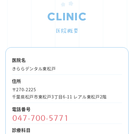
Clinic
医院概要
医院名
きららデンタル東松戸
住所
〒270-2225
千葉県松戸市東松戸3丁目6-11 レアル東松戸2階
電話番号
診療科目